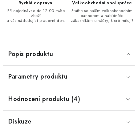
Rychlá doprava!
Velkoobchodní spolupráce
Při objednávce do 12:00 máte
Staňte se naším velkoobchodním
zboží
partnerem a nabídněte
u vás následující pracovní den.
zákazníkům omáčky, které milují!
Popis produktu
Parametry produktu
Hodnocení produktu (4)
Diskuze