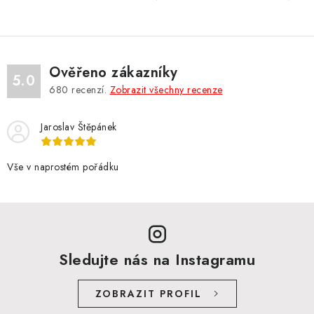
Ověřeno zákazníky
5.0
680
recenzí.
Zobrazit všechny recenze
Jaroslav Štěpánek
Vše v naprostém pořádku
Sledujte nás na Instagramu
ZOBRAZIT PROFIL