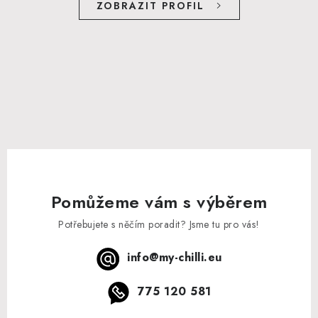
ZOBRAZIT PROFIL
Pomůžeme vám s výběrem
Potřebujete s něčím poradit? Jsme tu pro vás!
info
@
my-chilli.eu
775 120 581