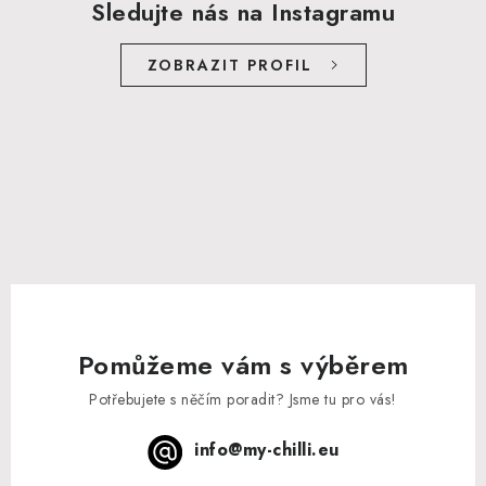
Sledujte nás na Instagramu
ZOBRAZIT PROFIL
Pomůžeme vám s výběrem
Potřebujete s něčím poradit? Jsme tu pro vás!
info
@
my-chilli.eu