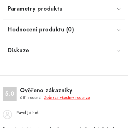
Parametry produktu
Hodnocení produktu (0)
Diskuze
Ověřeno zákazníky
5.0
681
recenzí.
Zobrazit všechny recenze
Pavel Jelínek