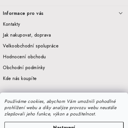
Informace pro vás
Kontakty
Jak nakupovat, doprava
Velkoobchodní spolupráce
Hodnocení obchodu
Obchodní podmínky
Kde nás koupíte
Přijímáme online platby
Používáme cookies, abychom Vám umožnili pohodlné
prohlížení webu a díky analýze provozu webu neustále
zlepšovali jeho funkce, výkon a použitelnost.
Nastavení