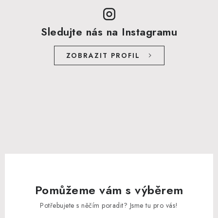
Sledujte nás na Instagramu
ZOBRAZIT PROFIL
Pomůžeme vám s výběrem
Potřebujete s něčím poradit? Jsme tu pro vás!