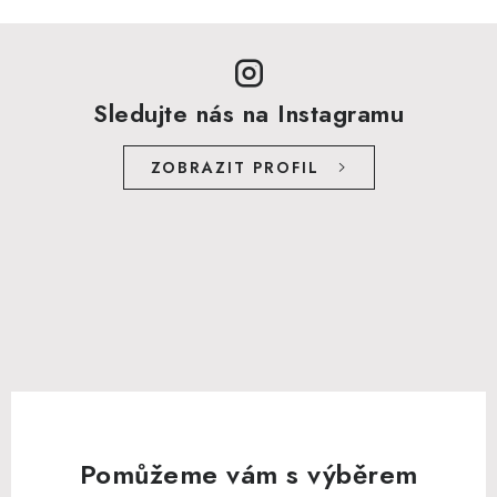
Sledujte nás na Instagramu
ZOBRAZIT PROFIL
Pomůžeme vám s výběrem