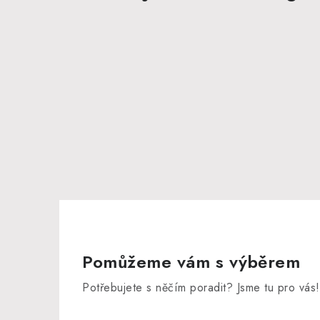
Pomůžeme vám s výběrem
Potřebujete s něčím poradit? Jsme tu pro vás!